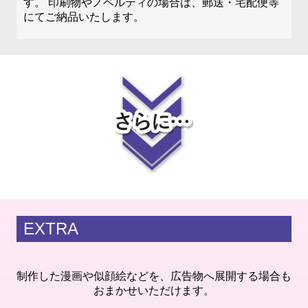
す。 印刷物やノベルティの場合は、郵送・宅配便等
にてご納品いたします。
EXTRA
制作した漫画や似顔絵などを、広告物へ展開する場合も
おまかせいただけます。