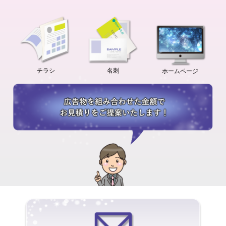
チラシ
名刺
ホームページ