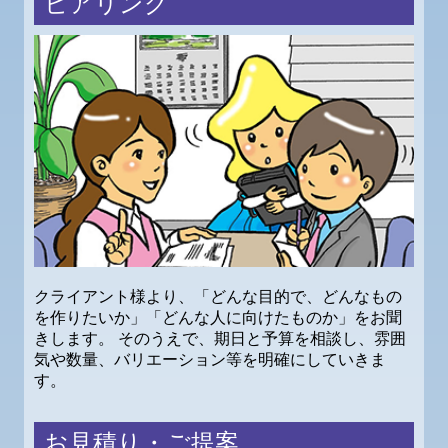
ヒアリング
クライアント様より、「どんな目的で、どんなもの
を作りたいか」「どんな人に向けたものか」をお聞
きします。 そのうえで、期日と予算を相談し、雰囲
気や数量、バリエーション等を明確にしていきま
す。
お見積り・ご提案