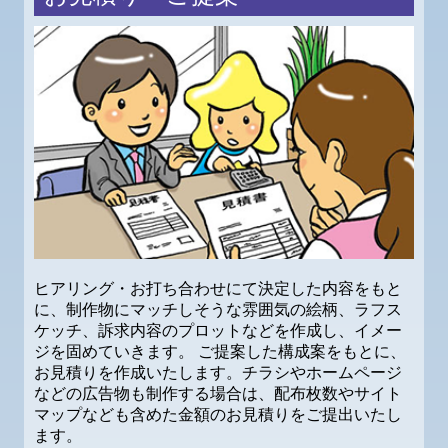
ヒアリング・お打ち合わせにて決定した内容をもと
に、制作物にマッチしそうな雰囲気の絵柄、ラフス
ケッチ、訴求内容のプロットなどを作成し、イメー
ジを固めていきます。 ご提案した構成案をもとに、
お見積りを作成いたします。チラシやホームページ
などの広告物も制作する場合は、配布枚数やサイト
マップなども含めた金額のお見積りをご提出いたし
ます。