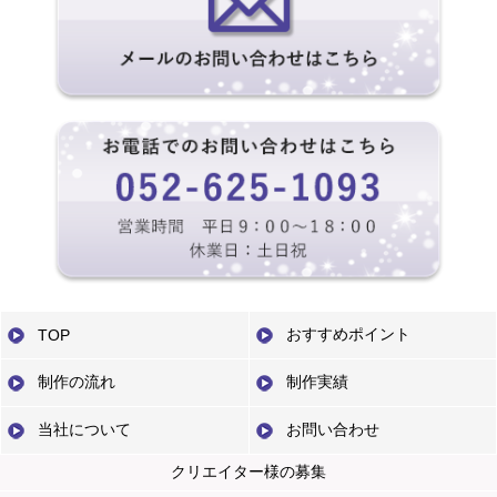
おすすめポイント
TOP
制作の流れ
制作実績
当社について
お問い合わせ
クリエイター様の募集