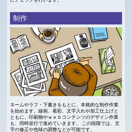
制作
ネームやラフ・下書きをもとに、本格的な制作作業
を始めます。線画、着彩、文字入れや加工仕上げと
ともに、印刷物やｗｅｂコンテンツのデザイン作業
も、同時並行で進めていきます。 この段階では、文
字の修正や色味の調整などが可能です。