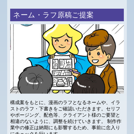
ネーム・ラフ原稿ご提案
構成案をもとに、漫画のラフとなるネームや、イラ
ストのラフ・下書きをご確認いただきます。セリフ
やポージング、配色等、クライアント様のご要望と
相違のないように、調整を続けていきます。 制作作
業中の修正は納期にも影響するため、事前に念入り
にチェックを行います。